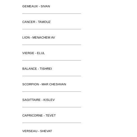
GEMEAUX - SIVAN
CANCER - TAMOUZ
LION - MENACHEM AV
VIERGE - ELUL
BALANCE - TISHREI
SCORPION - MAR CHESHVAN
SAGITTAIRE - KISLEV
CAPRICORNE - TEVET
VERSEAU - SHEVAT