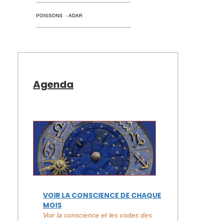
POISSONS - ADAR
Agenda
VOIR LA CONSCIENCE DE CHAQUE
MOIS
Voir la conscience et les codes des