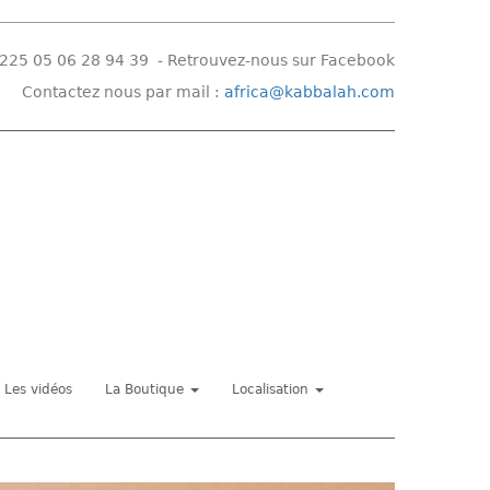
225 05 06 28 94 39 -
Retrouvez-nous sur Facebook
Contactez nous par mail :
africa@kabbalah.com
Les vidéos
La Boutique
Localisation