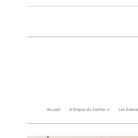
Accueil
A Propos du Centre
Les Évén