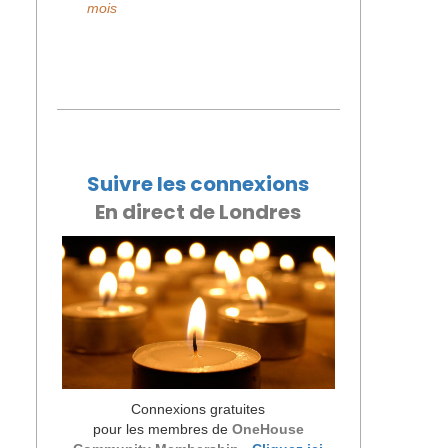
mois
Suivre les connexions
En direct de Londres
Connexions gratuites
pour les membres
de
OneHouse