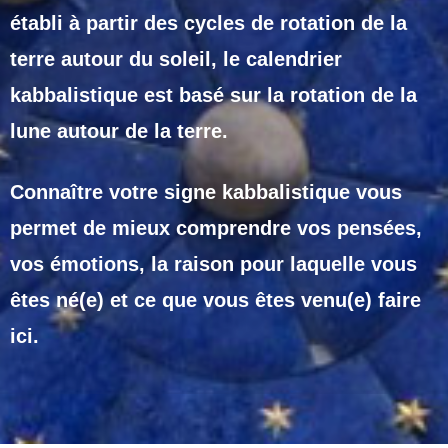
établi à partir des cycles de rotation de la
terre autour du soleil, le calendrier
kabbalistique est basé sur la rotation de la
lune autour de la terre.
Connaître votre signe kabbalistique vous
permet de mieux comprendre vos pensées,
vos émotions, la raison pour laquelle vous
êtes né(e) et ce que vous êtes venu(e) faire
ici.