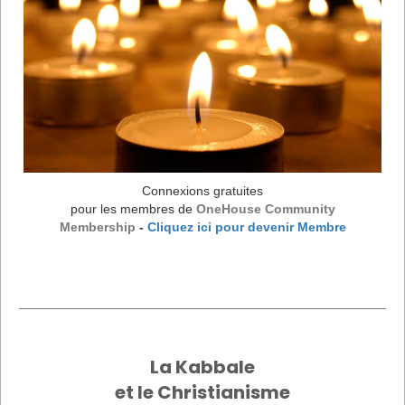
Connexions gratuites
pour les membres
de
OneHouse Community
Membership
-
Cliquez ici pour devenir Membre
La Kabbale
et le Christianisme