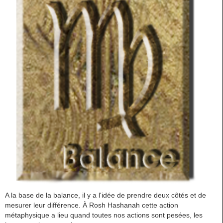
A la base de la balance, il y a l'idée de prendre deux côtés et de
mesurer leur différence. À Rosh Hashanah cette action
métaphysique a lieu quand toutes nos actions sont pesées, les