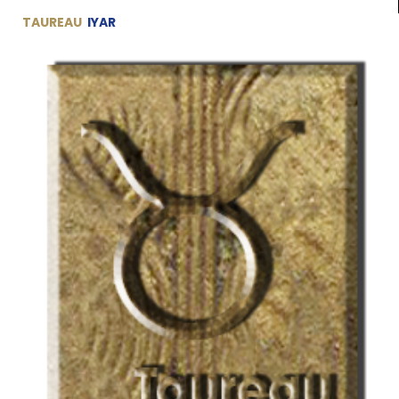
TAUREAU
IYAR