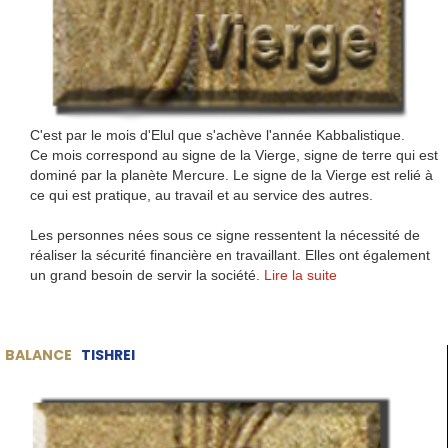
C'est par le mois d'Elul que s'achève l'année Kabbalistique.
Ce mois correspond au signe de la Vierge, signe de terre qui est
dominé par la planète Mercure. Le signe de la Vierge est relié à
ce qui est pratique, au travail et au service des autres.
Les personnes nées sous ce signe ressentent la nécessité de
réaliser la sécurité financière en travaillant. Elles ont également
un grand besoin de servir la société.
Lire la suite
BALANCE
TISHREI