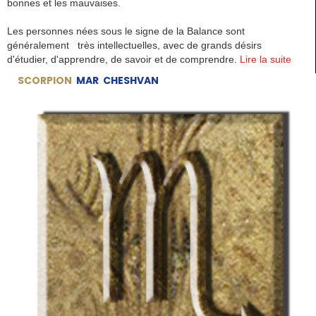
bonnes et les mauvaises.
Les personnes nées sous le signe de la Balance sont
généralement très intellectuelles, avec de grands désirs
d'étudier, d'apprendre, de savoir et de comprendre.
Lire la suite
SCORPION
MAR CHESHVAN