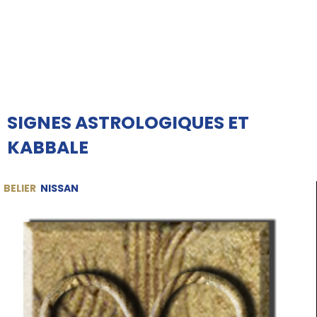
SIGNES ASTROLOGIQUES ET
KABBALE
BELIER
NISSAN