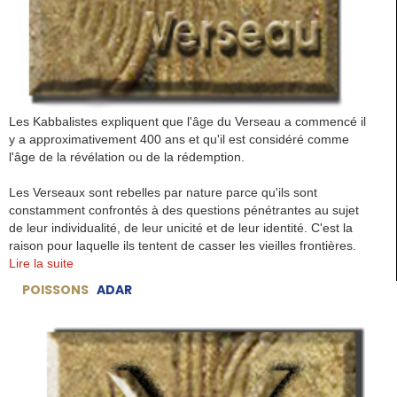
Les Kabbalistes expliquent que l'âge du Verseau a commencé il
y a approximativement 400 ans et qu'il est considéré comme
l'âge de la révélation ou de la rédemption.
Les Verseaux sont rebelles par nature parce qu'ils sont
constamment confrontés à des questions pénétrantes au sujet
de leur individualité, de leur unicité et de leur identité. C'est la
raison pour laquelle ils tentent de casser les vieilles frontières.
Lire la suite
POISSONS
ADAR