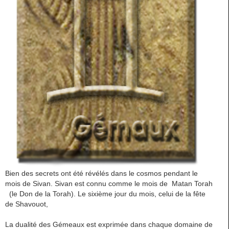
Bien des secrets ont été révélés dans le cosmos pendant le
mois de Sivan. Sivan est connu comme le mois de Matan Torah
(le Don de la Torah). Le sixième jour du mois, celui de la fête
de Shavouot,
La dualité des Gémeaux est exprimée dans chaque domaine de