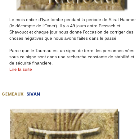
Le mois entier d’Iyar tombe pendant la période de Sfirat Haomer
(le décompte de l’Omer). Il y a 49 jours entre Pessach et
Shavouot et chaque jour nous donne l’occasion de corriger des
choses négatives que nous avons faites dans le passé.
Parce que le Taureau est un signe de terre, les personnes nées
sous ce signe sont dans une recherche constante de stabilité et
de sécurité financière.
Lire la suite
GEMEAUX
SIVAN