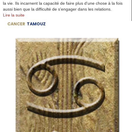
la vie. Ils incarnent la capacité de faire plus d'une chose à la fois
aussi bien que la difficulté de s'engager dans les relations.
Lire la suite
CANCER
TAMOUZ