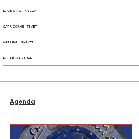
SAGITTAIRE - KISLEV
CAPRICORNE - TEVET
VERSEAU - SHEVAT
POISSONS - ADAR
Agenda