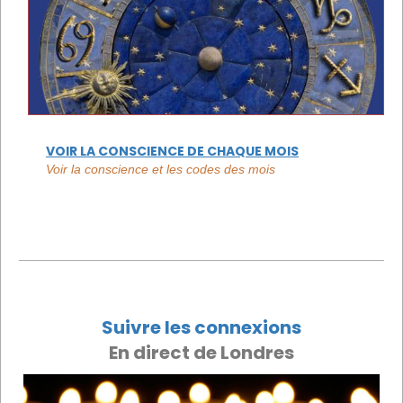
VOIR LA CONSCIENCE DE CHAQUE MOIS
Voir la conscience et les codes des mois
Suivre les connexions
En direct de Londres