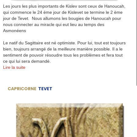
Les jours les plus importants de Kislev sont ceux de Hanoucah,
qui commence le 24 ème jour de Kislevet se termine le 2 ème
jour de Tevet. Nous allumons les bougies de Hanoucah pour
nous connecter au miracle qui eut lieu au temps des
Asmonéens
Le natif du Sagittaire est né optimiste. Pour lui, tout est toujours
bien, toujours arrangé de la meilleure manière possible. Il a le
sentiment de pouvoir résoudre tous les problèmes et fera tout
ce qui lui sera demandé.
Lire la suite
CAPRICORNE
TEVET