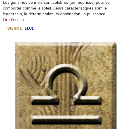
Les gens nés ce mois sont célèbres (ou méprisés) pour se
comporter comme le soleil. Leurs caractéristiques sont le
leadership, la détermination, la domination, la puissance.
Lire la suite
VIERGE
ELUL