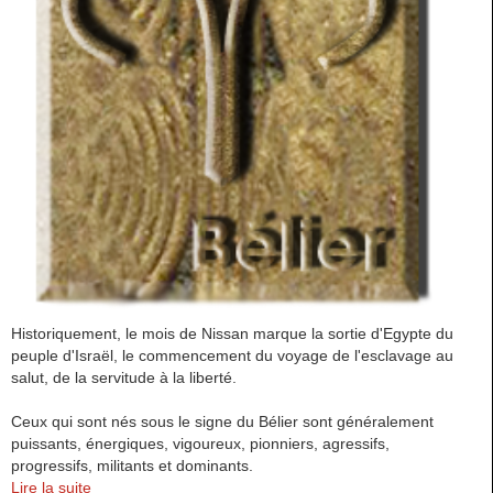
Historiquement, le mois de Nissan marque la sortie d'Egypte du
peuple d'Israël, le commencement du voyage de l'esclavage au
salut, de la servitude à la liberté.
Ceux qui sont nés sous le signe du Bélier sont généralement
puissants, énergiques, vigoureux, pionniers, agressifs,
progressifs, militants et dominants.
Lire la suite