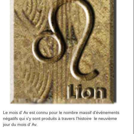
Le mois d' Av est connu pour le nombre massif d'évènements
négatifs qui s'y sont produits à travers l'histoire le neuvième
jour du mois d' Av.