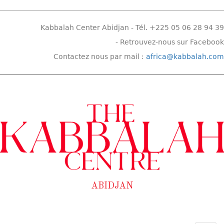
Kabbalah Center Abidjan - Tél.
+225 05 06 28 94 39
-
Retrouvez-nous sur Facebook
Contactez nous par mail :
africa@kabbalah.com
ABIDJAN