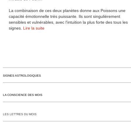
La combinaison de ces deux planètes donne aux Poissons une
capacité émotionnelle très puissante. Ils sont singulièrement
sensibles et vulnérables, avec l'intuition la plus forte des tous les
signes.
Lire la suite
SIGNES ASTROLOGIQUES
LA CONSCIENCE DES MOIS
LES LETTRES DU MOIS