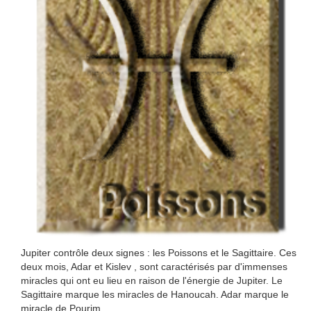
Jupiter contrôle deux signes : les Poissons et le Sagittaire. Ces
deux mois, Adar et Kislev , sont caractérisés par d'immenses
miracles qui ont eu lieu en raison de l'énergie de Jupiter. Le
Sagittaire marque les miracles de Hanoucah. Adar marque le
miracle de Pourim