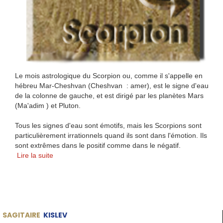
Le mois astrologique du Scorpion ou, comme il s'appelle en
hébreu Mar-Cheshvan (Cheshvan : amer), est le signe d'eau
de la colonne de gauche, et est dirigé par les planètes Mars
(Ma'adim ) et Pluton.
Tous les signes d'eau sont émotifs, mais les Scorpions sont
particulièrement irrationnels quand ils sont dans l'émotion. Ils
sont extrêmes dans le positif comme dans le négatif.
Lire la suite
SAGITAIRE
KISLEV