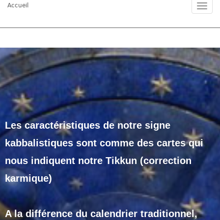
Accueil
Les caractéristiques de notre signe
kabbalistiques sont comme des cartes qui
nous indiquent notre Tikkun (correction
karmique)
A la différence du calendrier traditionnel,