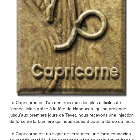
Le Capricorne est l'un des trois mois les plus difficiles de
l'année. Mais grâce à la fête de Hanoucah, qui se prolonge
jusqu'aux premiers jours de Tevet, nous recevons une injection
de force de la Lumière qui nous soutient pour la durée du mois.
Le Capricorne est un signe de terre avec une forte connexion