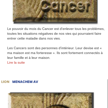
Le pouvoir du mois du Cancer est d'enlever tous les problèmes,
toutes les situations négatives de nos vies qui pourraient faire
entrer cette maladie dans nos vies.
Les Cancers sont des personnes d'intérieur. Leur devise est «
ma maison est ma forteresse ». Ils sont fortement connectés à
leur famille et à leur maison.
Lire la suite
LION
MENACHEM AV